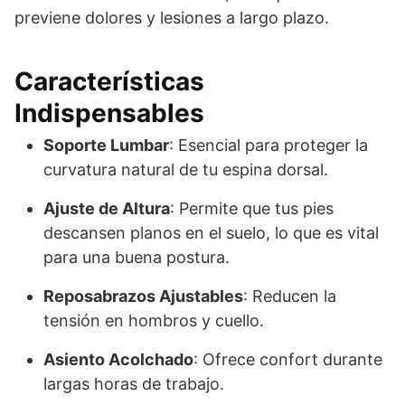
previene dolores y lesiones a largo plazo.
Características
Indispensables
Soporte Lumbar
: Esencial para proteger la
curvatura natural de tu espina dorsal.
Ajuste de Altura
: Permite que tus pies
descansen planos en el suelo, lo que es vital
para una buena postura.
Reposabrazos Ajustables
: Reducen la
tensión en hombros y cuello.
Asiento Acolchado
: Ofrece confort durante
largas horas de trabajo.