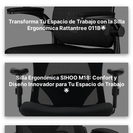
Transforma Tu Espacio de Trabajo con la Silla
Ergonómica Rattantree ‎011B🌟
Silla Ergonómica SIHOO M18: Confort y
Diseño Innovador para Tu Espacio de Trabajo
🌟