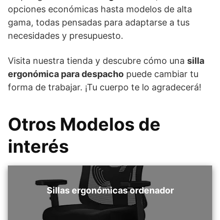
opciones económicas hasta modelos de alta
gama, todas pensadas para adaptarse a tus
necesidades y presupuesto.
Visita nuestra tienda y descubre cómo una
silla
ergonómica para despacho
puede cambiar tu
forma de trabajar. ¡Tu cuerpo te lo agradecerá!
Otros Modelos de
interés
Sillas ergonómicas ordenador