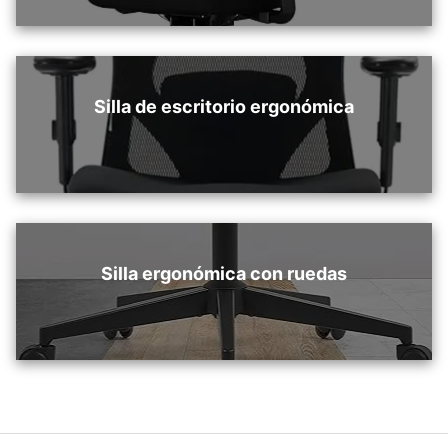
Silla de escritorio ergonómica
Silla ergonómica con ruedas