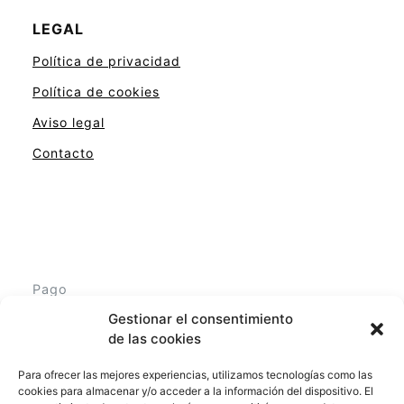
LEGAL
Política de privacidad
Política de cookies
Aviso legal
Contacto
Pago
Seguro
Gestionar el consentimiento
a través
de las cookies
de
Amazon
Para ofrecer las mejores experiencias, utilizamos tecnologías como las
cookies para almacenar y/o acceder a la información del dispositivo. El