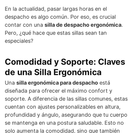
En la actualidad, pasar largas horas en el
despacho es algo común. Por eso, es crucial
contar con una
silla de despacho ergonómica
.
Pero, ¿qué hace que estas sillas sean tan
especiales?
Comodidad y Soporte: Claves
de una Silla Ergonómica
Una
silla ergonómica para despacho
está
diseñada para ofrecer el máximo confort y
soporte. A diferencia de las sillas comunes, estas
cuentan con ajustes personalizables en altura,
profundidad y ángulo, asegurando que tu cuerpo
se mantenga en una postura saludable. Esto no
solo aumenta la comodidad, sino que también