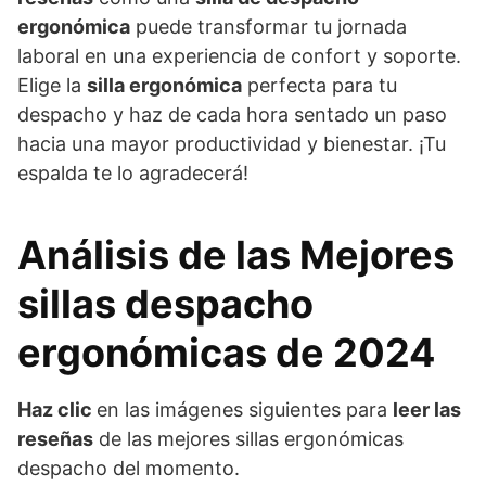
ergonómica
puede transformar tu jornada
laboral en una experiencia de confort y soporte.
Elige la
silla ergonómica
perfecta para tu
despacho y haz de cada hora sentado un paso
hacia una mayor productividad y bienestar. ¡Tu
espalda te lo agradecerá!
Análisis de las Mejores
sillas despacho
ergonómicas de 2024
Haz clic
en las imágenes siguientes para
leer las
reseñas
de las mejores sillas ergonómicas
despacho del momento.