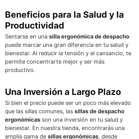
Beneficios para la Salud y la
Productividad
Sentarse en una
silla ergonómica de despacho
puede marcar una gran diferencia en tu salud y
bienestar. Al reducir la tensión y el cansancio, te
permite concentrarte mejor y ser más
productivo.
Una Inversión a Largo Plazo
Si bien el precio puede ser un poco más elevado
que las sillas comunes, las
sillas de despacho
ergonómicas
son una inversión en tu salud y
bienestar. En nuestra tienda, encontrarás una
amplia gama de
sillas ergonómicas
, desde